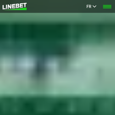
Commentaires
Politique de confidentialité
FR
Inscription
Se connecter